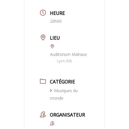
HEURE
20h00
LIEU
Auditorium Malraux
Lyon (69)
CATÉGORIE
Musiques du
monde
ORGANISATEUR