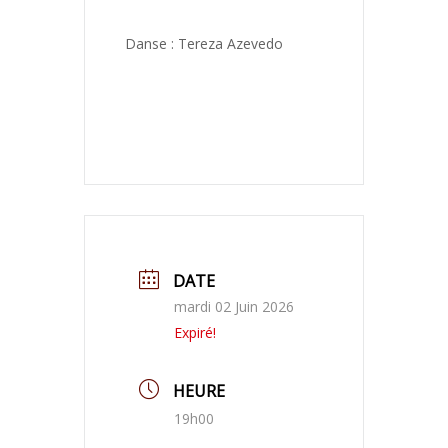
Danse : Tereza Azevedo
DATE
mardi 02 Juin 2026
Expiré!
HEURE
19h00