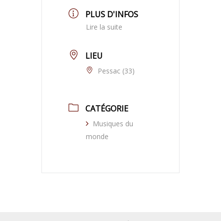
PLUS D'INFOS
Lire la suite
LIEU
Pessac (33)
CATÉGORIE
Musiques du
monde