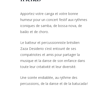
Apportez votre canga et votre bonne
humeur pour un concert festif aux rythmes
iconiques de samba, de bossa nova, de
baião et de choro.
Le batteur et percussionniste brésilien
Zaza Desiderio s’est entouré de ses
compatriotes et amis pour partager la
musique et la danse de son enfance dans
toute leur créativité et leur diversité.
Une soirée endiablée, au rythme des
percussions, de la danse et de la batucada !