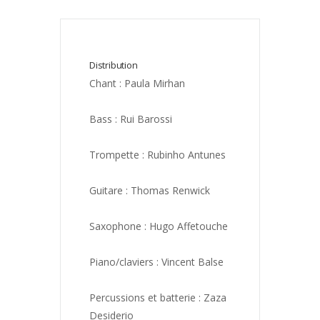
Distribution
Chant : Paula Mirhan
Bass : Rui Barossi
Trompette : Rubinho Antunes
Guitare : Thomas Renwick
Saxophone : Hugo Affetouche
Piano/claviers : Vincent Balse
Percussions et batterie : Zaza 
Desiderio