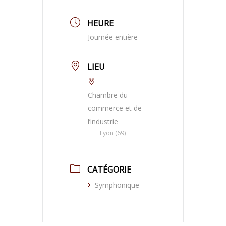
HEURE
Journée entière
LIEU
Chambre du
commerce et de
l’industrie
Lyon (69)
CATÉGORIE
Symphonique