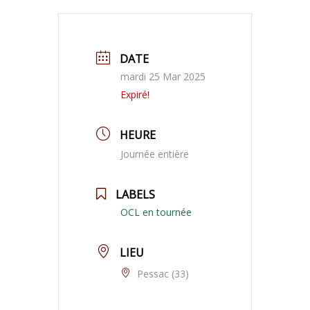
DATE
mardi 25 Mar 2025
Expiré!
HEURE
Journée entière
LABELS
OCL en tournée
LIEU
Pessac (33)