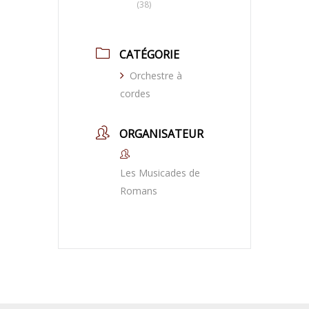
(38)
CATÉGORIE
Orchestre à
cordes
ORGANISATEUR
Les Musicades de
Romans