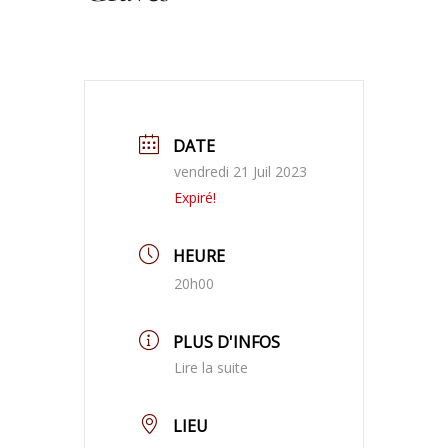
DATE
vendredi 21 Juil 2023
Expiré!
HEURE
20h00
PLUS D'INFOS
Lire la suite
LIEU