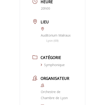
HEURE
20h00
LIEU
Auditorium Malraux
Lyon (69)
CATÉGORIE
Symphonique
ORGANISATEUR
Orchestre de
Chambre de Lyon