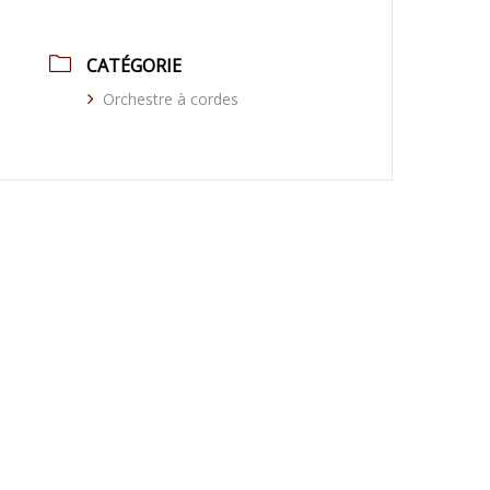
CATÉGORIE
Orchestre à cordes