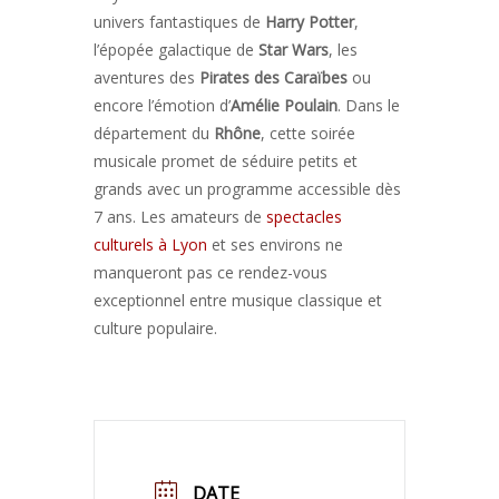
univers fantastiques de
Harry Potter
,
l’épopée galactique de
Star Wars
, les
aventures des
Pirates des Caraïbes
ou
encore l’émotion d’
Amélie Poulain
. Dans le
département du
Rhône
, cette soirée
musicale promet de séduire petits et
grands avec un programme accessible dès
7 ans. Les amateurs de
spectacles
culturels à Lyon
et ses environs ne
manqueront pas ce rendez-vous
exceptionnel entre musique classique et
culture populaire.
DATE