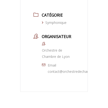
CATÉGORIE
Symphonique
ORGANISATEUR
Orchestre de
Chambre de Lyon
Email
contact@orchestredechambredelyon.