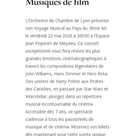
Musiques de film
L’Orchestre de Chambre de Lyon présente
son Voyage Musical au Pays du 7ème Art
le vendredi 22 mai 2026 à 20h30 à l’Espace
Jean Poperen de Meyzieu. Ce concert
exceptionnel vous fera revivre les plus
grandes émotions cinématographiques à
travers les compositions légendaires de
John Williams, Hans Zimmer et Nino Rota.
Des univers de Harry Potter aux Pirates
des Caraïbes, en passant par Star Wars et
Interstellar, plongez dans un répertoire
musical incontournable du cinéma.
Accessible dès 7 ans, ce spectacle
s’adresse à tous les passionnés de
musique et de cinéma. Réservez vos billets
dès maintenant pour cette soirée unique.