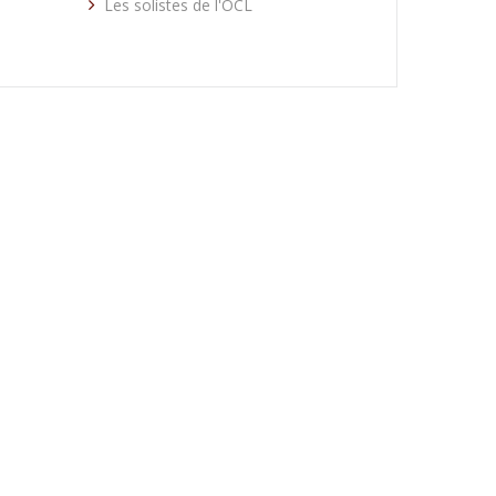
Les solistes de l'OCL