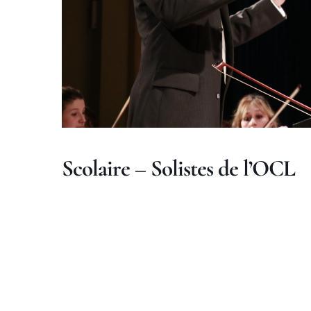
Scolaire – Solistes de l’OCL