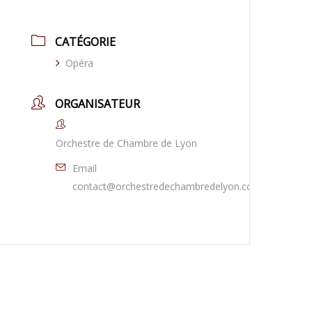
CATÉGORIE
Opéra
ORGANISATEUR
Orchestre de Chambre de Lyon
Email
contact@orchestredechambredelyon.com