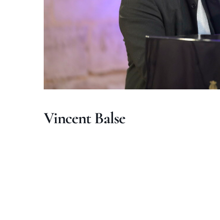
Vincent Balse