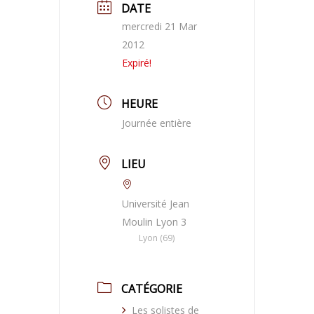
DATE
mercredi 21 Mar
2012
Expiré!
HEURE
Journée entière
LIEU
Université Jean
Moulin Lyon 3
Lyon (69)
CATÉGORIE
Les solistes de